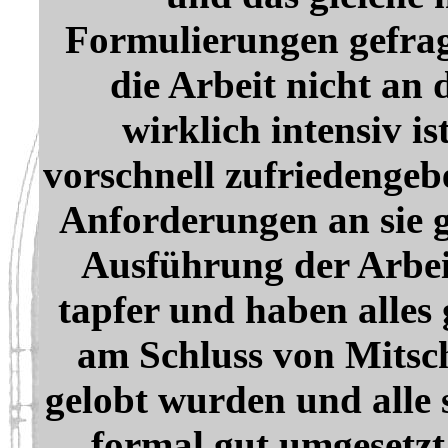
Formulierungen gefragt
die Arbeit nicht an 
wirklich intensiv is
vorschnell zufriedenge
Anforderungen an sie g
Ausführung der Arbei
tapfer und haben alles
am Schluss von Mitsch
gelobt wurden und alle 
formal gut umgesetzt