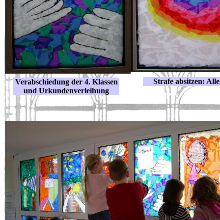
Strafe absitzen: Alle
Verabschiedung der 4. Klassen
und Urkundenverleihung