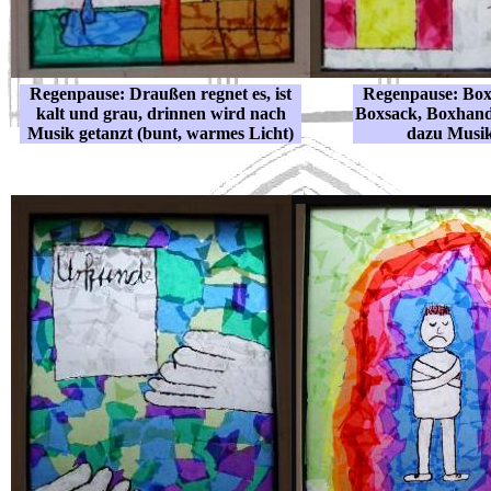
Regenpause: Draußen regnet es, ist
Regenpause: Box
kalt und grau, drinnen wird nach
Boxsack, Boxhan
Musik getanzt (bunt, warmes Licht)
dazu Musi