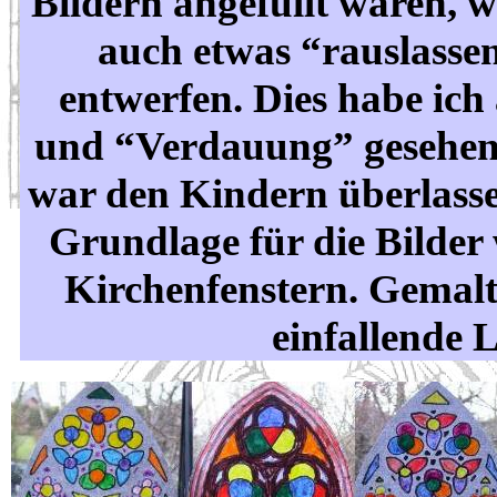
Bildern angefüllt waren, w
auch etwas “rauslassen
entwerfen. Dies habe ich 
und “Verdauung” gesehen
war den Kindern überlasse
Grundlage für die Bilde
Kirchenfenstern. Gemalt 
einfallende L