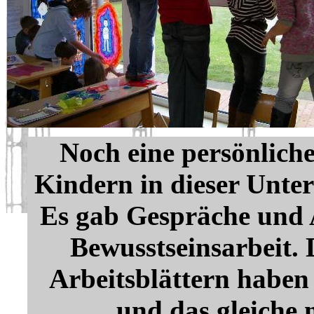
Noch eine persönlich
Kindern in dieser Unterr
Es gab Gespräche und A
Bewusstseinsarbeit.
Arbeitsblättern haben
und das gleiche