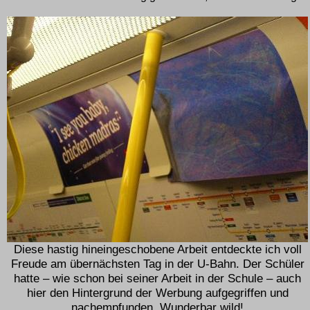
Diese hastig hineingeschobene Arbeit entdeckte ich voll
Freude am übernächsten Tag in der U-Bahn. Der Schüler
hatte – wie schon bei seiner Arbeit in der Schule – auch
hier den Hintergrund der Werbung aufgegriffen und
nachempfunden. Wunderbar wild!