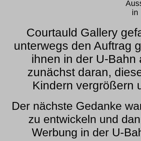
Auss
in
Courtauld Gallery gef
unterwegs den Auftrag g
ihnen in der U-Bahn 
zunächst daran, dies
Kindern vergrößern 
Der nächste Gedanke war,
zu entwickeln und dan
Werbung in der U-Bah