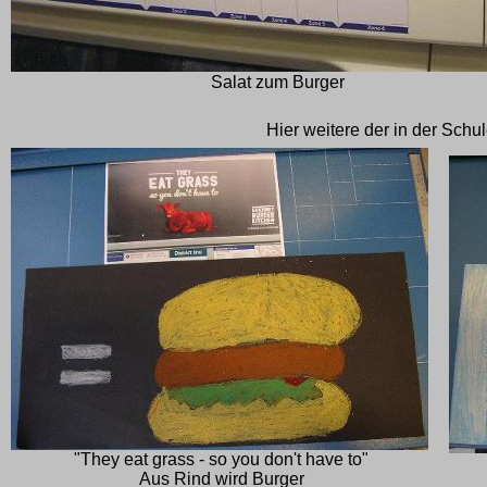
Salat zum Burger
Hier weitere der in der Schu
"They eat grass - so you don't have to"
Aus Rind wird Burger