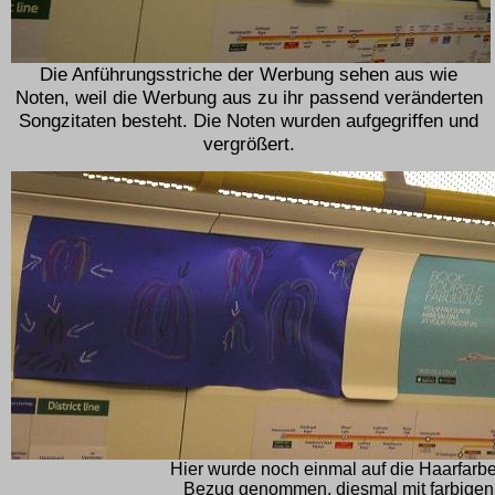
Die Anführungsstriche der Werbung sehen aus wie
Noten, weil die Werbung aus zu ihr passend veränderten
Songzitaten besteht. Die Noten wurden aufgegriffen und
vergrößert.
Hier wurde noch einmal auf die Haarfar
Bezug genommen, diesmal mit farbigen