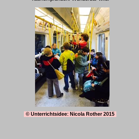
© Unterrichtsidee: Nicola Rother 2015