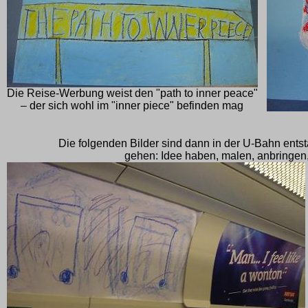
Die Reise-Werbung weist den "path to inner peace"
– der sich wohl im "inner piece" befinden mag
Die folgenden Bilder sind dann in der U-Bahn ents
gehen: Idee haben, malen, anbringen